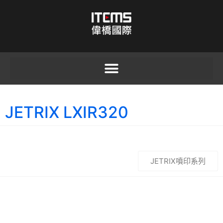
JETRIX LXIR320
JETRIX噴印系列